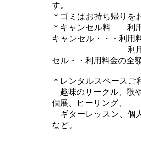
す。
＊ゴミはお持ち帰りを
＊キャンセル料 利用
キャンセル・・・利用
利用日の１日
セル・・利用料金の全
​ ＊レンタルスペースご
趣味のサークル、歌や
個展、ヒーリング、
ギターレッスン、個人
など。